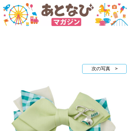
次の写真 >