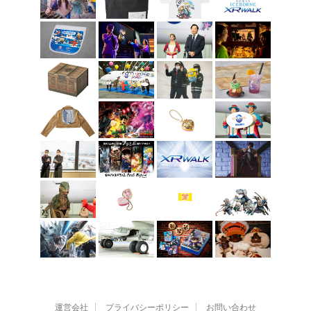
運営会社
プライバシーポリシー
お問い合わせ