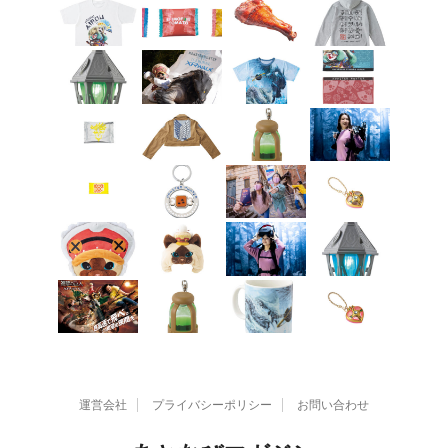
運営会社
プライバシーポリシー
お問い合わせ