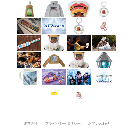
運営会社
プライバシーポリシー
お問い合わせ