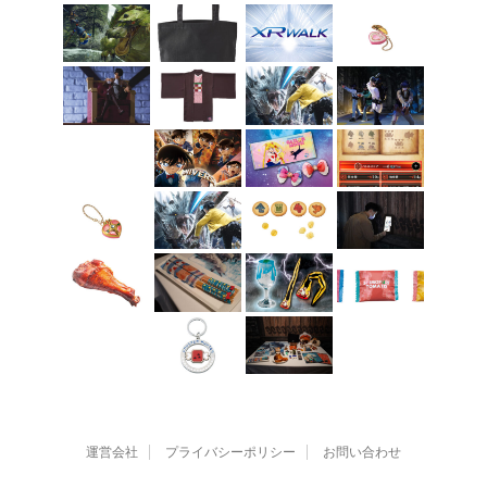
運営会社
プライバシーポリシー
お問い合わせ