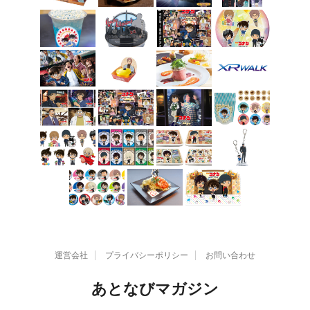
運営会社
プライバシーポリシー
お問い合わせ
あとなびマガジン