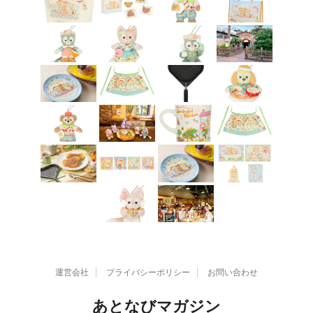
運営会社
プライバシーポリシー
お問い合わせ
あとなびマガジン