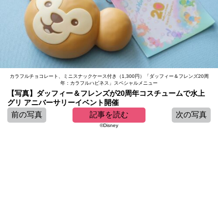
カラフルチョコレート、ミニスナックケース付き（1,300円）「ダッフィー＆フレンズ20周
年：カラフルハピネス」スペシャルメニュー
【写真】ダッフィー＆フレンズが20周年コスチュームで水上
グリ アニバーサリーイベント開催
前の写真
記事を読む
次の写真
©Disney