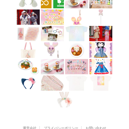
運営会社
プライバシーポリシー
お問い合わせ