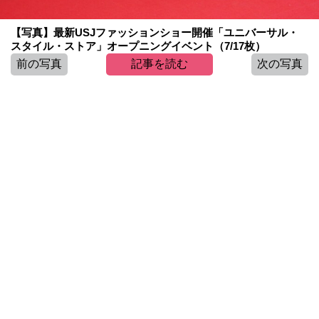
【写真】最新USJファッションショー開催「ユニバーサル・
スタイル・ストア」オープニングイベント（7/17枚）
前の写真
記事を読む
次の写真