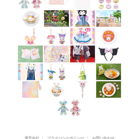
運営会社
プライバシーポリシー
お問い合わせ