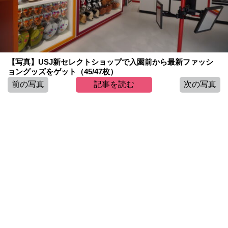
【写真】USJ新セレクトショップで入園前から最新ファッシ
ョングッズをゲット（45/47枚）
前の写真
記事を読む
次の写真