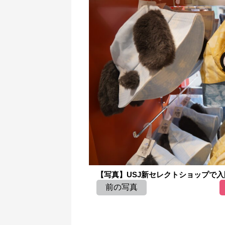
【写真】USJ新セレクトショップで入
前の写真