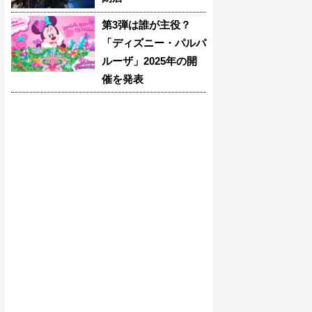
第3弾は誰が主役？
「ディズニー・パルパ
ルーザ」2025年の開
催を発表