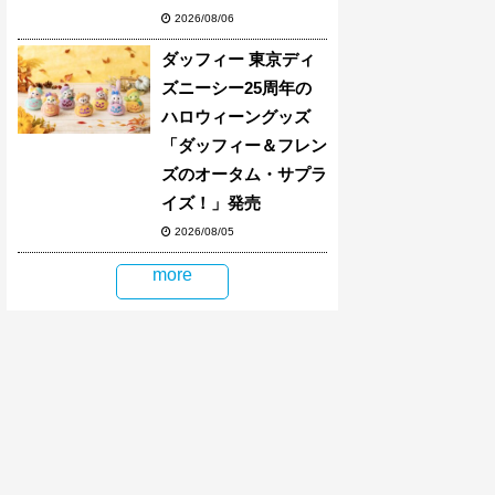
2026/08/06
ダッフィー 東京ディ
ズニーシー25周年の
ハロウィーングッズ
「ダッフィー＆フレン
ズのオータム・サプラ
イズ！」発売
2026/08/05
more