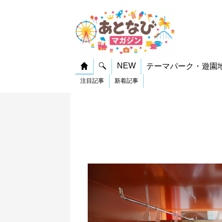
NEW
テーマパーク・遊園
注目記事
新着記事