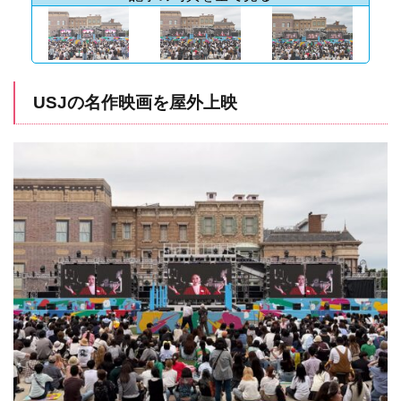
USJの名作映画を屋外上映