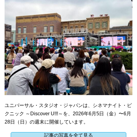
ユニバーサル・スタジオ・ジャパンは、シネマナイト・ピ
クニック ～Discover U!!!～を、2026年6月5日（金）〜6月
28日（日）の週末に開催しています。
記事の写真を全て見る