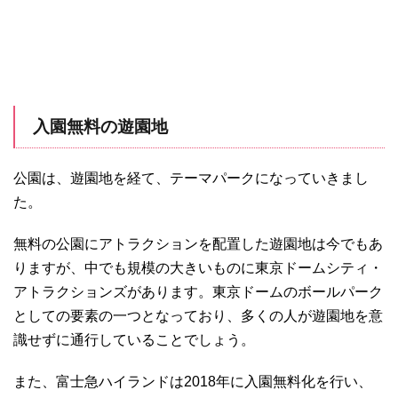
入園無料の遊園地
公園は、遊園地を経て、テーマパークになっていきまし
た。
無料の公園にアトラクションを配置した遊園地は今でもあ
りますが、中でも規模の大きいものに東京ドームシティ・
アトラクションズがあります。東京ドームのボールパーク
としての要素の一つとなっており、多くの人が遊園地を意
識せずに通行していることでしょう。
また、富士急ハイランドは2018年に入園無料化を行い、