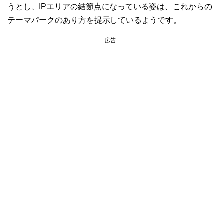
うとし、IPエリアの結節点になっている姿は、これからの
テーマパークのあり方を提示しているようです。
広告