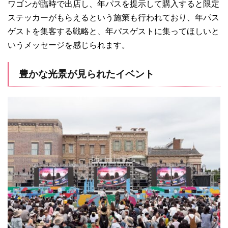
ワゴンが臨時で出店し、年パスを提示して購入すると限定
ステッカーがもらえるという施策も行われており、年パス
ゲストを集客する戦略と、年パスゲストに集ってほしいと
いうメッセージを感じられます。
豊かな光景が見られたイベント