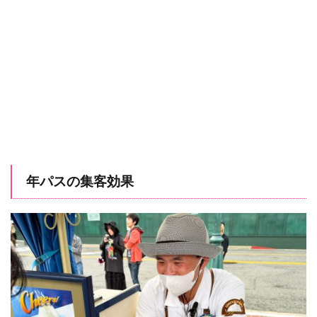
年パスの集客効果