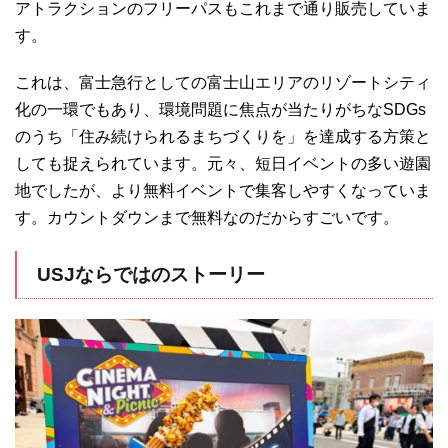
アトラクションのフリーパスもこれまで通り販売していま
す。
これは、富士急行としての富士山エリアのリゾートシティ
化の一環でもあり、環境問題に焦点が当たりがちなSDGs
のうち「住み続けられるまちづくりを」を達成する方策と
しても捉えられています。元々、短日イベントの多い遊園
地でしたが、より無料イベントで集客しやすくなっていま
す。カウントダウンまで無料なのだからすごいです。
USJならではのストーリー