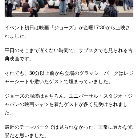
イベント初日は映画『ジョーズ』が金曜17:30から上映さ
れました。
平日のそこまで遅くない時間で、サブスクでも見られる古
典映画です。
それでも、30分以上前から会場のグラマシーパークはレジ
ャーシートを敷いたゲストで埋まっていました。
ジョーズの服装はもちろん、ユニバーサル・スタジオ・ジ
ャパンの映画シャツを着たゲストが多く見受けられまし
た。
最近のテーマパークでは見られなかった、非常に豊かな光
景だと思いました。