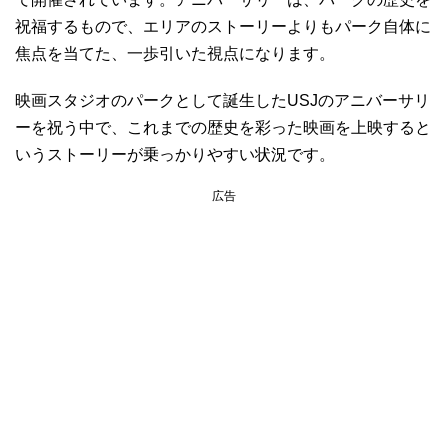
祝福するもので、エリアのストーリーよりもパーク自体に
焦点を当てた、一歩引いた視点になります。
映画スタジオのパークとして誕生したUSJのアニバーサリ
ーを祝う中で、これまでの歴史を彩った映画を上映すると
いうストーリーが乗っかりやすい状況です。
広告