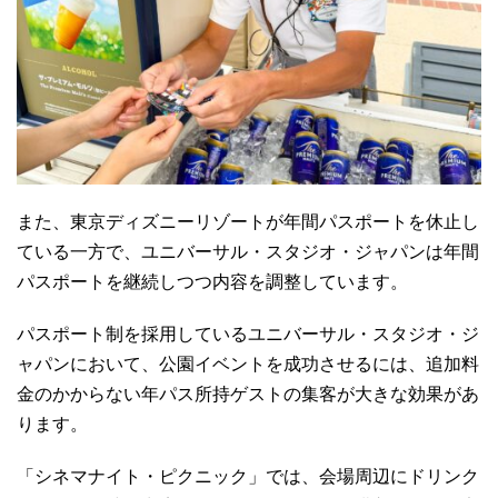
また、東京ディズニーリゾートが年間パスポートを休止し
ている一方で、ユニバーサル・スタジオ・ジャパンは年間
パスポートを継続しつつ内容を調整しています。
パスポート制を採用しているユニバーサル・スタジオ・ジ
ャパンにおいて、公園イベントを成功させるには、追加料
金のかからない年パス所持ゲストの集客が大きな効果があ
ります。
「シネマナイト・ピクニック」では、会場周辺にドリンク