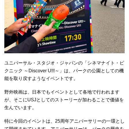
ユニバーサル・スタジオ・ジャパンの「シネマナイト・ピ
クニック ～Discover U!!!～」は、パークの公園としての機
能を取り戻すようなイベントです。
野外映画は、日本でもイベントとして各地で行われます
が、そこにUSJとしてのストーリーが加わることで価値を
生んでいます。
特に今回のイベントは、25周年アニバーサリーの一環とし
て開催されています。アニバーサリーは、パークの歴史を