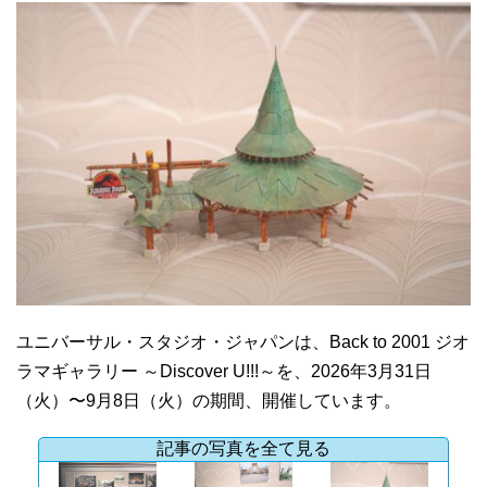
ユニバーサル・スタジオ・ジャパンは、Back to 2001 ジオ
ラマギャラリー ～Discover U!!!～を、2026年3月31日
（火）〜9月8日（火）の期間、開催しています。
記事の写真を全て見る