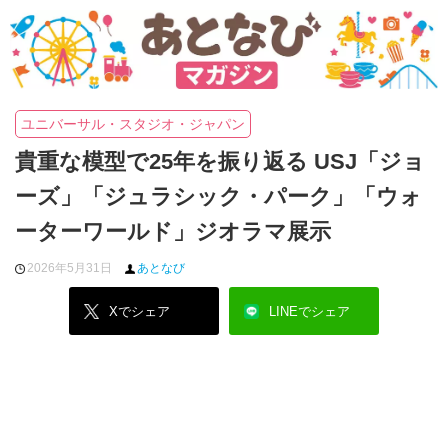
ユニバーサル・スタジオ・ジャパン
貴重な模型で25年を振り返る USJ「ジョ
ーズ」「ジュラシック・パーク」「ウォ
ーターワールド」ジオラマ展示
2026年5月31日
あとなび
Xでシェア
LINEでシェア