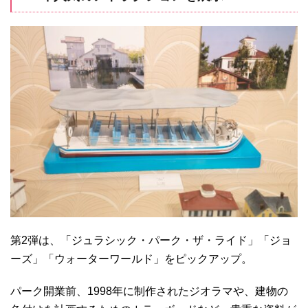
第2弾は、「ジュラシック・パーク・ザ・ライド」「ジョ
ーズ」「ウォーターワールド」をピックアップ。
パーク開業前、1998年に制作されたジオラマや、建物の