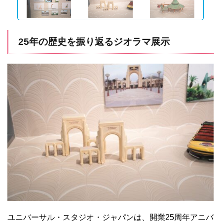
25年の歴史を振り返るジオラマ展示
ユニバーサル・スタジオ・ジャパンは、開業25周年アニバ