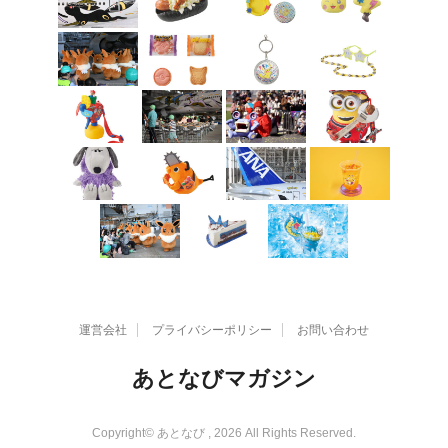
運営会社
プライバシーポリシー
お問い合わせ
あとなびマガジン
Copyright© あとなび , 2026 All Rights Reserved.