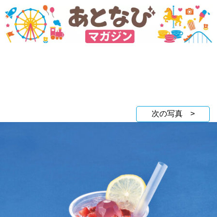
次の写真 >