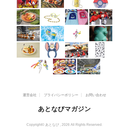
運営会社
プライバシーポリシー
お問い合わせ
あとなびマガジン
Copyright© あとなび , 2026 All Rights Reserved.