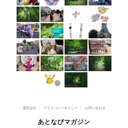
運営会社
プライバシーポリシー
お問い合わせ
あとなびマガジン