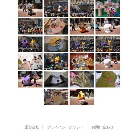
運営会社
プライバシーポリシー
お問い合わせ