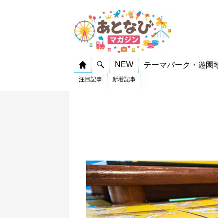
NEW
テーマパーク・遊園
注目記事
新着記事