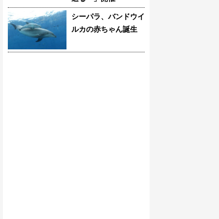
シーパラ、バンドウイ
ルカの赤ちゃん誕生