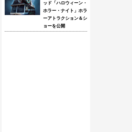
ッド「ハロウィーン・
ホラー・ナイト」ホラ
ーアトラクション＆シ
ョーを公開