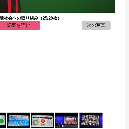
社会への取り組み（25/29枚）
記事を読む
次の写真