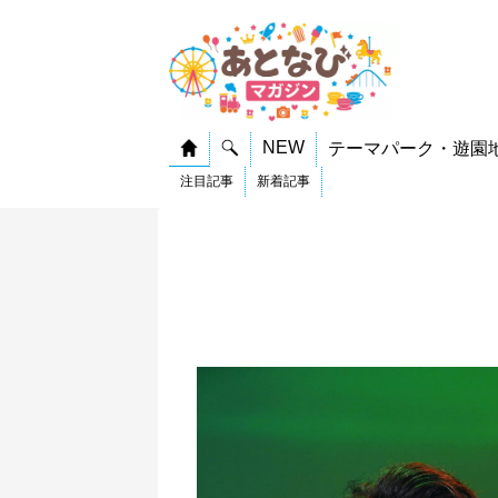
NEW
テーマパーク・遊園
注目記事
新着記事