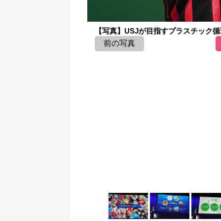
【写真】USJが目指すプラスチック循環
前の写真