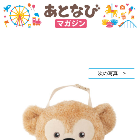
次の写真 >