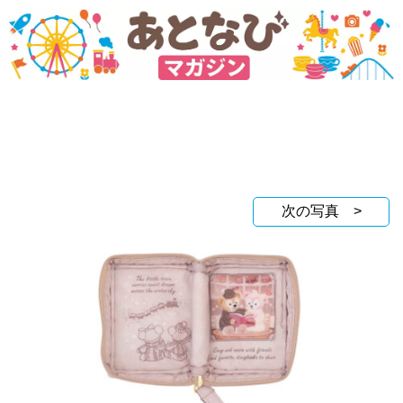
次の写真 >