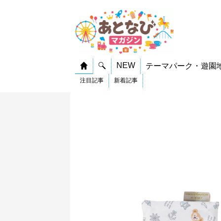
NEW
テーマパーク・遊園
注目記事
新着記事