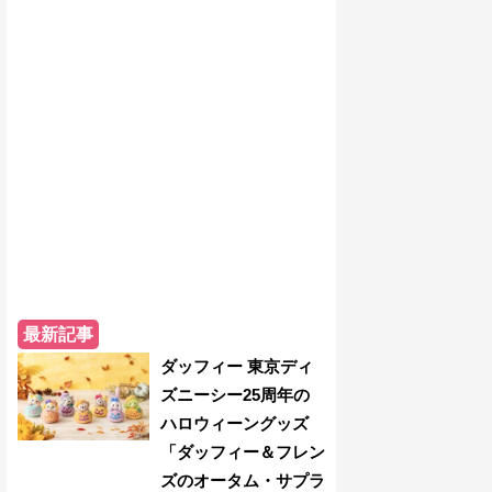
最新記事
ダッフィー 東京ディ
ズニーシー25周年の
ハロウィーングッズ
「ダッフィー＆フレン
ズのオータム・サプラ