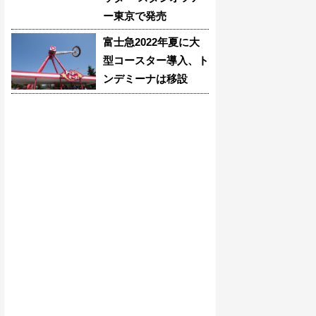
ー東京で発売
富士急2022年夏に大
型コースター導入、ト
ンデミーナは移設