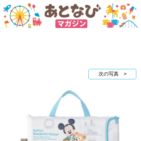
次の写真 >