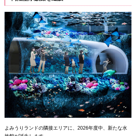
よみうりランドの隣接エリアに、2026年度中、新たな水