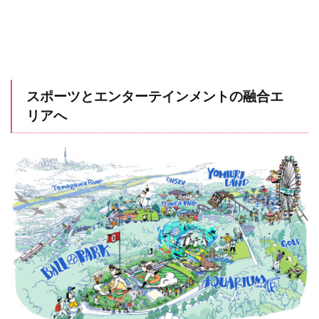
スポーツとエンターテインメントの融合エ
リアへ