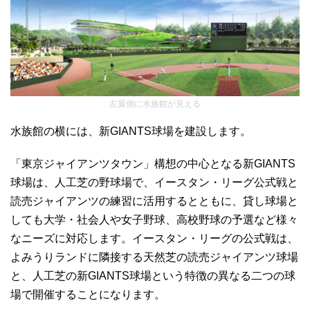
左翼側に水族館が見える
水族館の横には、新GIANTS球場を建設します。
「東京ジャイアンツタウン」構想の中心となる新GIANTS
球場は、人工芝の野球場で、イースタン・リーグ公式戦と
読売ジャイアンツの練習に活用するとともに、貸し球場と
しても大学・社会人や女子野球、高校野球の予選など様々
なニーズに対応します。イースタン・リーグの公式戦は、
よみうりランドに隣接する天然芝の読売ジャイアンツ球場
と、人工芝の新GIANTS球場という特徴の異なる二つの球
場で開催することになります。