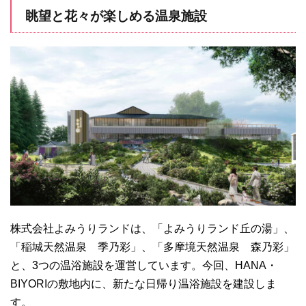
眺望と花々が楽しめる温泉施設
株式会社よみうりランドは、「よみうりランド丘の湯」、
「稲城天然温泉 季乃彩」、「多摩境天然温泉 森乃彩」
と、3つの温浴施設を運営しています。今回、HANA・
BIYORIの敷地内に、新たな日帰り温浴施設を建設しま
す。