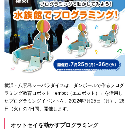
横浜・八景島シーパラダイスは、ダンボールで作るプログ
ラミング教育ロボット「embot（エムボット）」を活用し
たプログラミングイベントを、2022年7月25日（月）、26
日（火）の2日間、開催します。
オットセイを動かすプログラミング