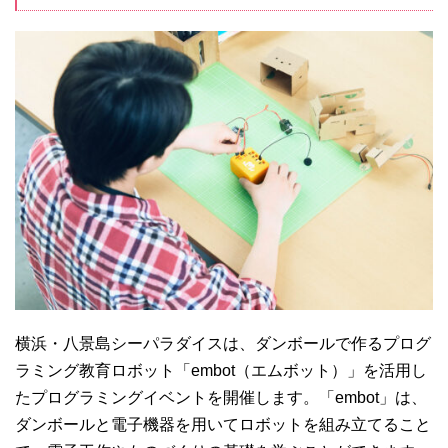
横浜・八景島シーパラダイスは、ダンボールで作るプログ
ラミング教育ロボット「embot（エムボット）」を活用し
たプログラミングイベントを開催します。「embot」は、
ダンボールと電子機器を用いてロボットを組み立てること