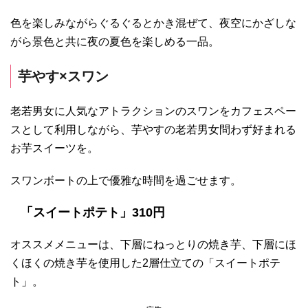
色を楽しみながらぐるぐるとかき混ぜて、夜空にかざしな
がら景色と共に夜の夏色を楽しめる一品。
芋やす×スワン
老若男女に人気なアトラクションのスワンをカフェスペー
スとして利用しながら、芋やすの老若男女問わず好まれる
お芋スイーツを。
スワンボートの上で優雅な時間を過ごせます。
「スイートポテト」310円
オススメメニューは、下層にねっとりの焼き芋、下層にほ
くほくの焼き芋を使用した2層仕立ての「スイートポテ
ト」。