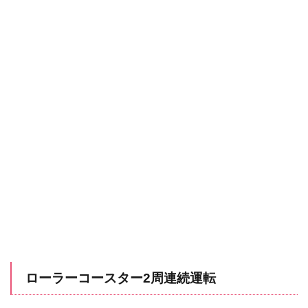
ローラーコースター2周連続運転