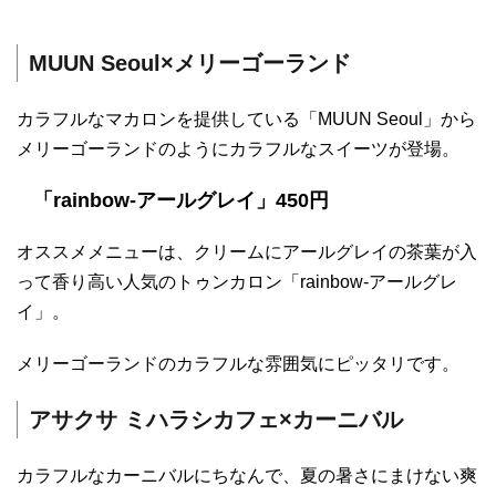
MUUN Seoul×メリーゴーランド
カラフルなマカロンを提供している「MUUN Seoul」から
メリーゴーランドのようにカラフルなスイーツが登場。
「rainbow-アールグレイ」450円
オススメメニューは、クリームにアールグレイの茶葉が入
って香り高い人気のトゥンカロン「rainbow-アールグレ
イ」。
メリーゴーランドのカラフルな雰囲気にピッタリです。
アサクサ ミハラシカフェ×カーニバル
カラフルなカーニバルにちなんで、夏の暑さにまけない爽