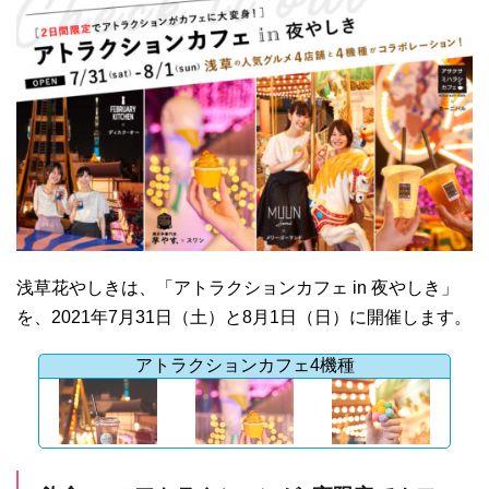
浅草花やしきは、「アトラクションカフェ in 夜やしき」
を、2021年7月31日（土）と8月1日（日）に開催します。
アトラクションカフェ4機種