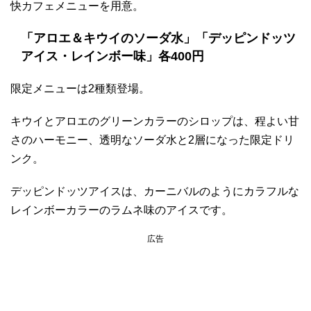
快カフェメニューを用意。
「アロエ＆キウイのソーダ水」「デッピンドッツ
アイス・レインボー味」各400円
限定メニューは2種類登場。
キウイとアロエのグリーンカラーのシロップは、程よい甘
さのハーモニー、透明なソーダ水と2層になった限定ドリ
ンク。
デッピンドッツアイスは、カーニバルのようにカラフルな
レインボーカラーのラムネ味のアイスです。
広告