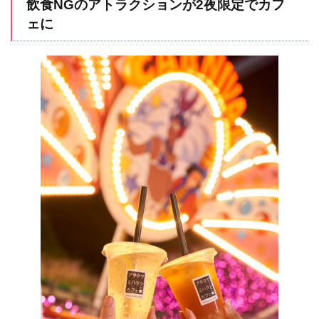
飲食NGのアトラクションが2夜限定でカフ
ェに