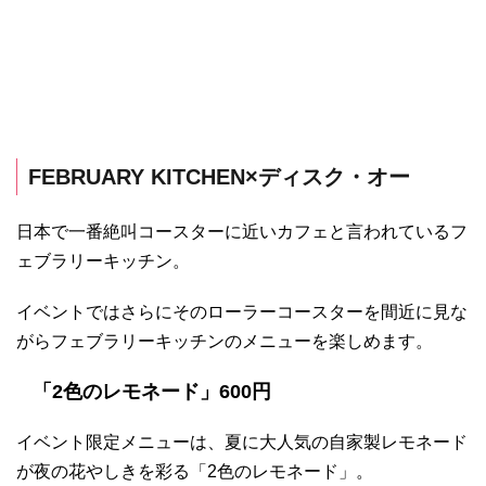
FEBRUARY KITCHEN×ディスク・オー
日本で一番絶叫コースターに近いカフェと言われているフ
ェブラリーキッチン。
イベントではさらにそのローラーコースターを間近に見な
がらフェブラリーキッチンのメニューを楽しめます。
「2色のレモネード」600円
イベント限定メニューは、夏に大人気の自家製レモネード
が夜の花やしきを彩る「2色のレモネード」。