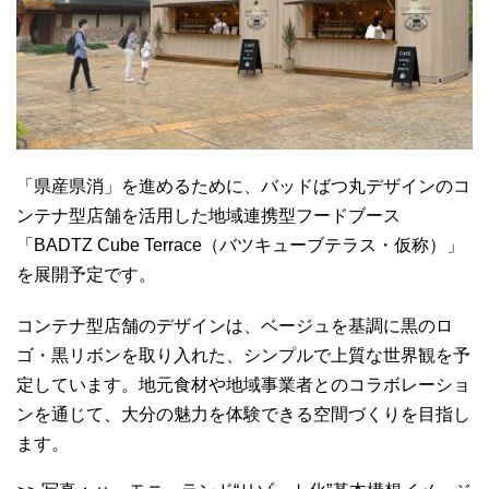
「県産県消」を進めるために、バッドばつ丸デザインのコ
ンテナ型店舗を活用した地域連携型フードブース
「BADTZ Cube Terrace（バツキューブテラス・仮称）」
を展開予定です。
コンテナ型店舗のデザインは、ベージュを基調に黒のロ
ゴ・黒リボンを取り入れた、シンプルで上質な世界観を予
定しています。地元食材や地域事業者とのコラボレーショ
ンを通じて、大分の魅力を体験できる空間づくりを目指し
ます。