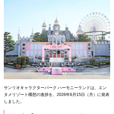
サンリオキャラクターパーク ハーモニーランドは、エン
タメリゾート構想の進捗を、2026年6月15日（月）に発表
しました。