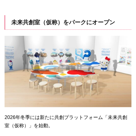
未来共創室（仮称）をパークにオープン
2026年冬季には新たに共創プラットフォーム「未来共創
室（仮称）」を始動。