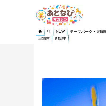
NEW
テーマパーク・遊園
注目記事
新着記事