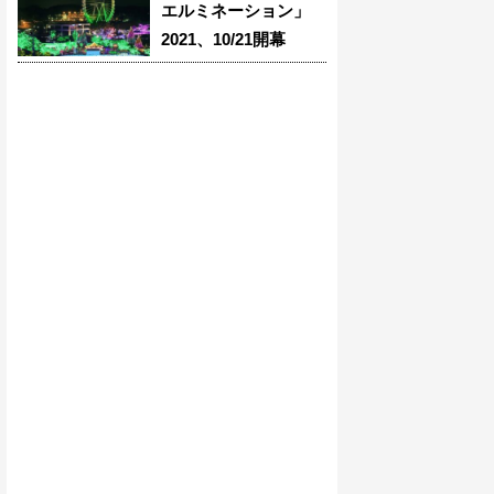
エルミネーション」
2021、10/21開幕