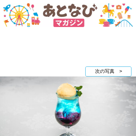
次の写真 >