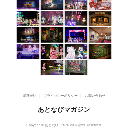
運営会社
プライバシーポリシー
お問い合わせ
あとなびマガジン
Copyright© あとなび , 2026 All Rights Reserved.