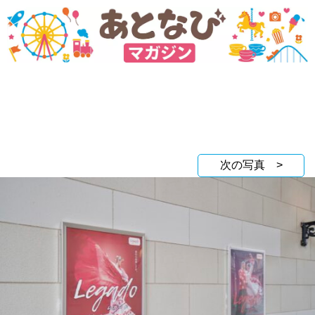
次の写真 >