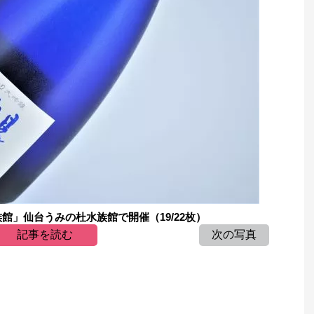
館」仙台うみの杜水族館で開催（19/22枚）
記事を読む
次の写真