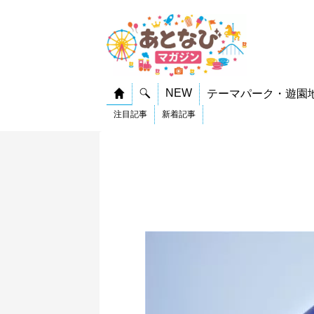
NEW
テーマパーク・遊園
注目記事
新着記事