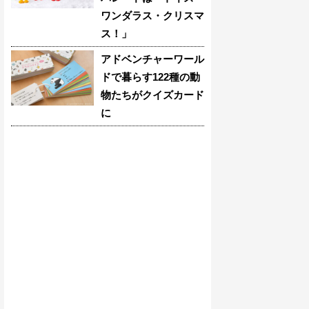
ワンダラス・クリスマ
ス！」
アドベンチャーワール
ドで暮らす122種の動
物たちがクイズカード
に