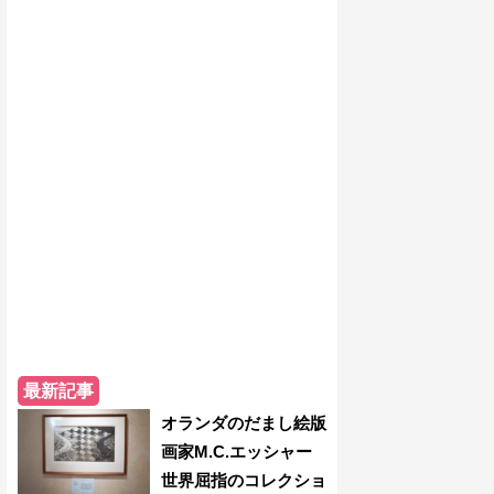
最新記事
オランダのだまし絵版
画家M.C.エッシャー
世界屈指のコレクショ