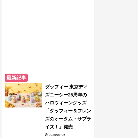
最新記事
ダッフィー 東京ディ
ズニーシー25周年の
ハロウィーングッズ
「ダッフィー＆フレン
ズのオータム・サプラ
イズ！」発売
2026/08/05