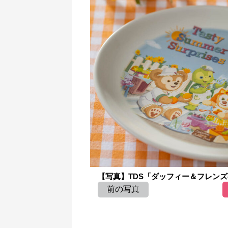
【写真】TDS「ダッフィー＆フレンズ
前の写真