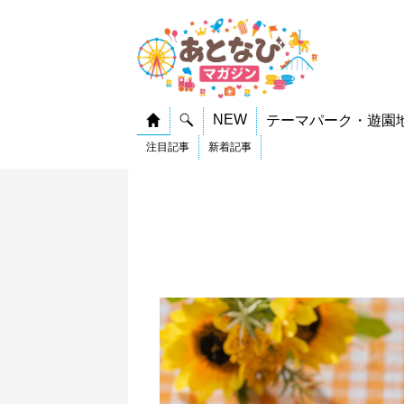
NEW
テーマパーク・遊園
注目記事
新着記事