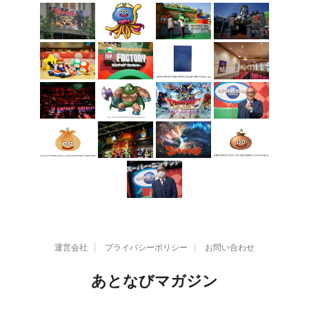
運営会社
プライバシーポリシー
お問い合わせ
あとなびマガジン