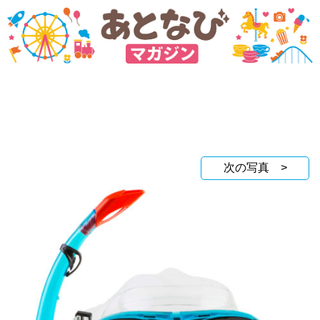
次の写真 >