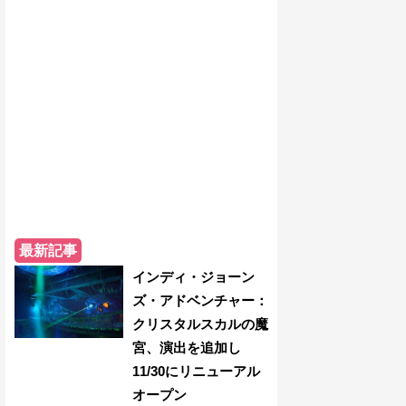
最新記事
インディ・ジョーン
ズ・アドベンチャー：
クリスタルスカルの魔
宮、演出を追加し
11/30にリニューアル
オープン