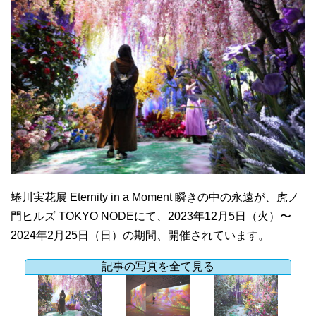
蜷川実花展 Eternity in a Moment 瞬きの中の永遠が、虎ノ
門ヒルズ TOKYO NODEにて、2023年12月5日（火）〜
2024年2月25日（日）の期間、開催されています。
記事の写真を全て見る