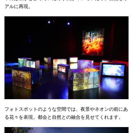
アルに再現。
フォトスポットのような空間では、夜景やネオンの前にあ
る花々を表現。都会と自然との融合を見せてくれます。