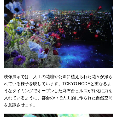
映像展示では、人工の花壇や公園に植えられた花々が撮ら
れている様子を映しています。TOKYO NODEと重なるよ
うなタイミングでオープンした麻布台ヒルズが緑化に力を
入れているように、都会の中で人工的に作られた自然空間
を意識させます。