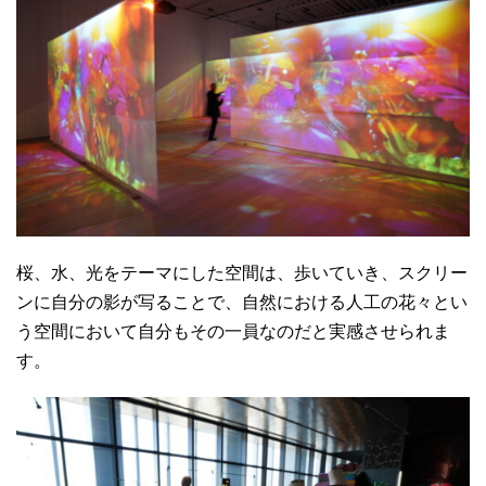
桜、水、光をテーマにした空間は、歩いていき、スクリー
ンに自分の影が写ることで、自然における人工の花々とい
う空間において自分もその一員なのだと実感させられま
す。