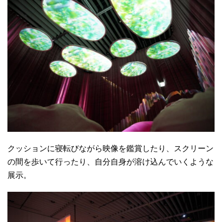
クッションに寝転びながら映像を鑑賞したり、スクリーン
の間を歩いて行ったり、自分自身が溶け込んでいくような
展示。