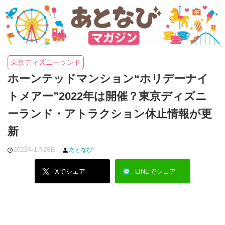
東京ディズニーランド
ホーンテッドマンション“ホリデーナイ
トメアー”2022年は開催？東京ディズニ
ーランド・アトラクション休止情報が更
新
2022年1月28日
あとなび
Xでシェア
LINEでシェア