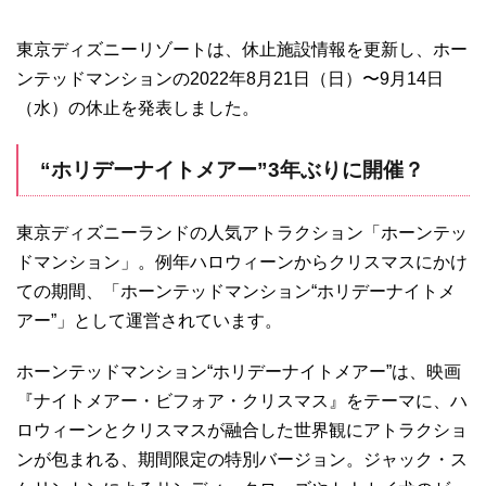
東京ディズニーリゾートは、休止施設情報を更新し、ホー
ンテッドマンションの2022年8月21日（日）〜9月14日
（水）の休止を発表しました。
“ホリデーナイトメアー”3年ぶりに開催？
東京ディズニーランドの人気アトラクション「ホーンテッ
ドマンション」。例年ハロウィーンからクリスマスにかけ
ての期間、「ホーンテッドマンション“ホリデーナイトメ
アー”」として運営されています。
ホーンテッドマンション“ホリデーナイトメアー”は、映画
『ナイトメアー・ビフォア・クリスマス』をテーマに、ハ
ロウィーンとクリスマスが融合した世界観にアトラクショ
ンが包まれる、期間限定の特別バージョン。ジャック・ス