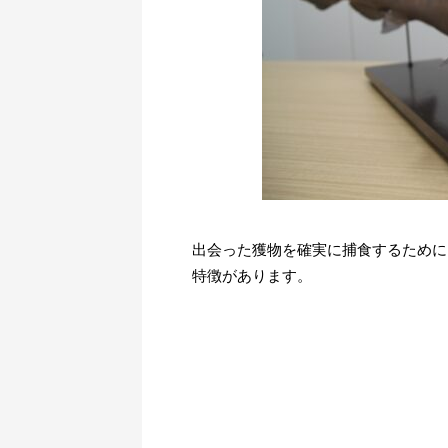
出会った獲物を確実に捕食するために
特徴があります。