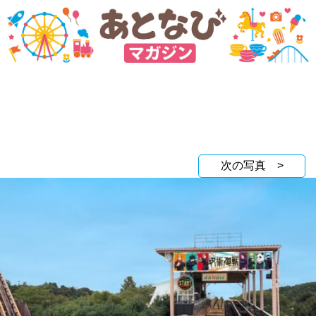
次の写真 >