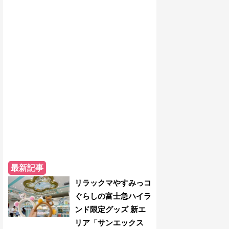
最新記事
リラックマやすみっコ
ぐらしの富士急ハイラ
ンド限定グッズ 新エ
リア「サンエックス