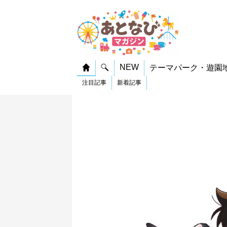
NEW
テーマパーク・遊園
注目記事
新着記事