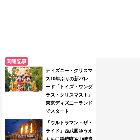
関連記事
ディズニー・クリスマ
ス10年ぶりの新パレ
ード「トイズ・ワンダ
ラス・クリスマス！」
東京ディズニーランド
でスタート
「ウルトラマン・ザ・
ライド」西武園ゆうえ
んちに科特隊や山崎貴