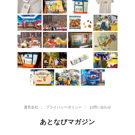
運営会社
プライバシーポリシー
お問い合わせ
あとなびマガジン