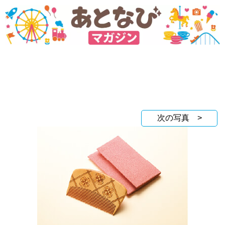
次の写真 >