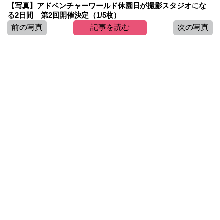
【写真】アドベンチャーワールド休園日が撮影スタジオにな
る2日間 第2回開催決定（1/5枚）
前の写真
記事を読む
次の写真