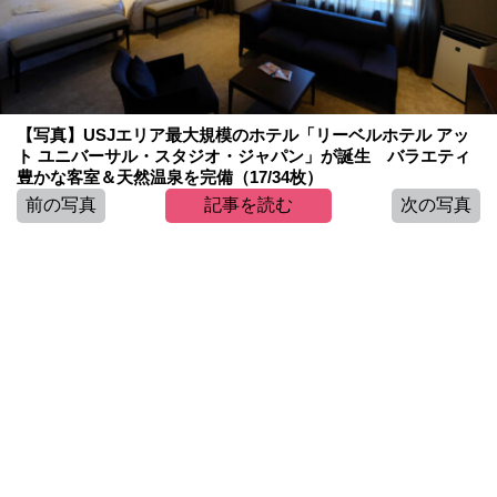
【写真】USJエリア最大規模のホテル「リーベルホテル アッ
ト ユニバーサル・スタジオ・ジャパン」が誕生 バラエティ
豊かな客室＆天然温泉を完備（17/34枚）
前の写真
記事を読む
次の写真