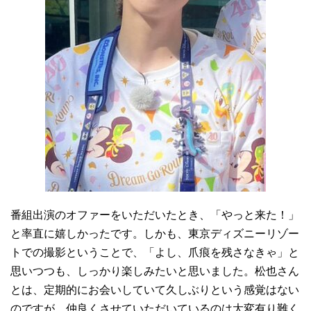
番組出演のオファーをいただいたとき、「やっと来た！」
と率直に嬉しかったです。しかも、東京ディズニーリゾー
トでの撮影ということで、「よし、爪痕を残さなきゃ」と
思いつつも、しっかり楽しみたいと思いました。松也さん
とは、定期的にお会いしていて久しぶりという感覚はない
のですが、仲良くさせていただいているのは大変有り難く