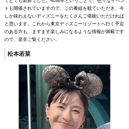
てとても新鮮でした。40周年ということで、色々なイベン
トも開催されていますので、この番組を観ていただき、今
しか味わえないディズニーをたくさんご堪能いただければ
と思います。これから東京ディズニーリゾートへ行く予定
のある方も、ますます楽しみになるような情報が満載です
ので、是非ご覧ください。
松本若菜