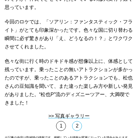
思っています。
今回のロケでは、「ソアリン：ファンタスティック・フラ
イト」がとても印象深かったです。色々な国に切り替わる
瞬間に必ず驚きがあり「え、どうなるの！？」とワクワク
させてくれました。
色々な街に行く時のドキドキ感が想像以上に、体感として
残っています。乗ったことの無いアトラクションが多かっ
たのですが、乗ったことのあるアトラクションでも、松也
さんの豆知識を聞いて、また違った楽しみ方や新しい発見
がありました。“松也P”流のディズニーツアー、大満喫で
きました！
>> 写真ギャラリー
1
2
※記事の内容は取材時の情報です。掲載している情報が変更になっている場合があります。