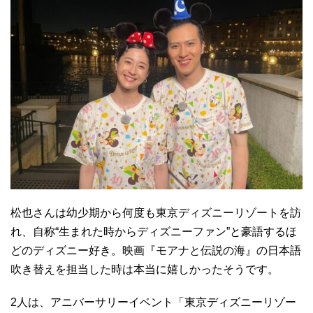
松也さんは幼少期から何度も東京ディズニーリゾートを訪
れ、自称“生まれた時からディズニーファン”と豪語するほ
どのディズニー好き。映画『モアナと伝説の海』の日本語
吹き替えを担当した時は本当に嬉しかったそうです。
2人は、アニバーサリーイベント「東京ディズニーリゾー