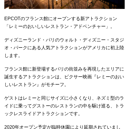
EPCOTのフランス館にオープンする新アトラクション
「レミーのおいしいレストラン・アドベンチャー」。
ディズニーランド・パリのウォルト・ディズニー・スタジ
オ・パークにある人気アトラクションがアメリカに初上陸
します。
フランス館に新登場するパリの街並みを再現したエリアに
誕生するアトラクションは、ピクサー映画『レミーのおい
しいレストラン』がモチーフ。
ゲストはレミーと同じサイズに小さくなり、ネズミ型のラ
イドに乗ってグストーのレストランの中を駆け巡る、トラ
ックレスライドアトラクションです。
2020年オープン予定が臨時休園により延期されていまし