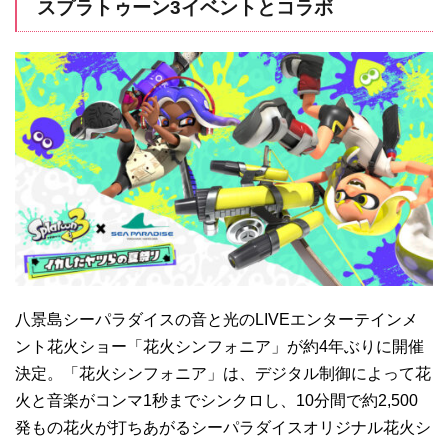
スプラトゥーン3イベントとコラボ
八景島シーパラダイスの音と光のLIVEエンターテインメ
ント花火ショー「花火シンフォニア」が約4年ぶりに開催
決定。「花火シンフォニア」は、デジタル制御によって花
火と音楽がコンマ1秒までシンクロし、10分間で約2,500
発もの花火が打ちあがるシーパラダイスオリジナル花火シ