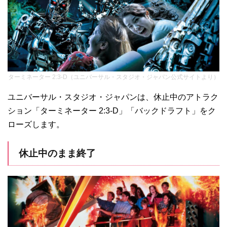
ターミネーター 2:3-D（ユニバーサル・スタジオ・ジャパン公式サイトより）
ユニバーサル・スタジオ・ジャパンは、休止中のアトラク
ション「ターミネーター 2:3-D」「バックドラフト」をク
ローズします。
休止中のまま終了