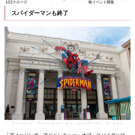
1/22クローズ
験イベント開催
スパイダーマンも終了
アメージング・アドベンチャー・オブ・スパイダーマン・ザ・ライド